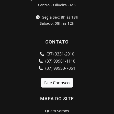
Centro - Oliveira - MG
Seg a Sex: 8h às 18h
Sábado: 08h às 12h
CONTATO
(37) 3331-2010
(37) 99981-1110
(37) 99953-7051
Fale Conosco
MAPA DO SITE
Quem Somos