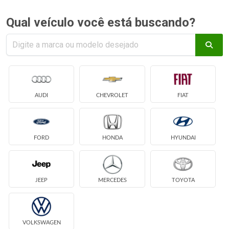
Qual veículo você está buscando?
AUDI
CHEVROLET
FIAT
FORD
HONDA
HYUNDAI
JEEP
MERCEDES
TOYOTA
VOLKSWAGEN