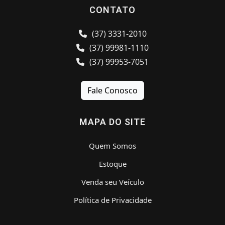
CONTATO
(37) 3331-2010
(37) 99981-1110
(37) 99953-7051
Fale Conosco
MAPA DO SITE
Quem Somos
Estoque
Venda seu Veículo
Política de Privacidade