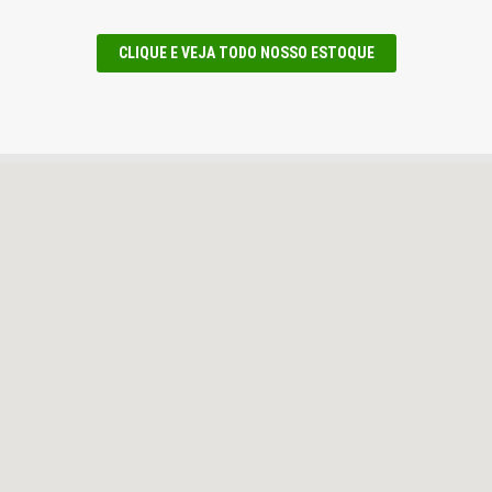
CLIQUE E VEJA TODO NOSSO ESTOQUE