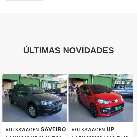
ÚLTIMAS NOVIDADES
SAVEIRO
UP
VOLKSWAGEN
VOLKSWAGEN