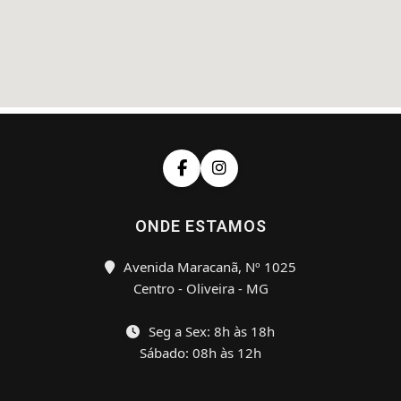
ONDE ESTAMOS
Avenida Maracanã, Nº 1025
Centro - Oliveira - MG
Seg a Sex: 8h às 18h
Sábado: 08h às 12h