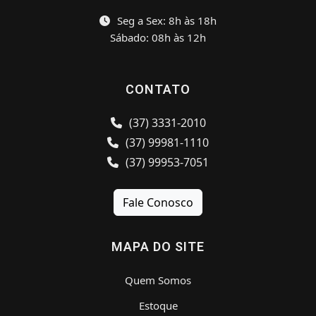
Seg a Sex: 8h às 18h
Sábado: 08h às 12h
CONTATO
(37) 3331-2010
(37) 99981-1110
(37) 99953-7051
Fale Conosco
MAPA DO SITE
Quem Somos
Estoque