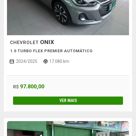
ONIX
CHEVROLET
1.0 TURBO FLEX PREMIER AUTOMÁTICO
2024/2025
17.080 km
97.800,00
R$
VER MAIS