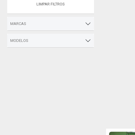
LIMPAR FILTROS
MARCAS
MODELOS