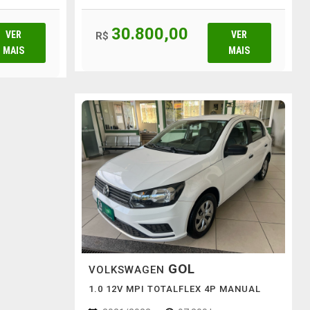
30.800,00
VER
VER
R$
MAIS
MAIS
GOL
VOLKSWAGEN
1.0 12V MPI TOTALFLEX 4P MANUAL