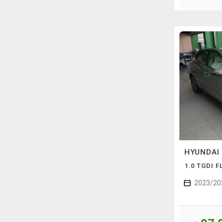
HYUNDAI
1.0 TGDI 
2023/20