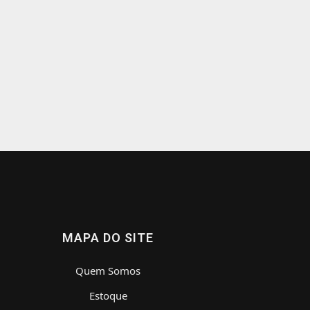
MAPA DO SITE
Quem Somos
Estoque