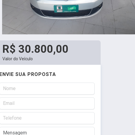
R$ 30.800,00
Valor do Veículo
ENVIE SUA PROPOSTA