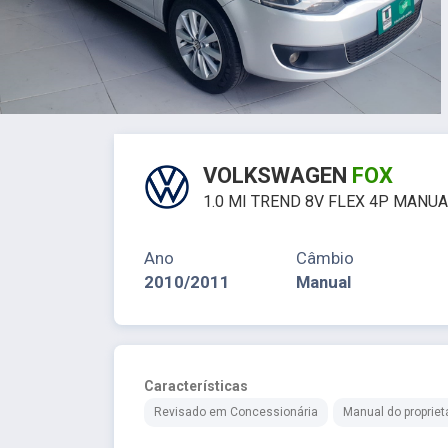
VOLKSWAGEN
FOX
1.0 MI TREND 8V FLEX 4P MANUA
Ano
Câmbio
2010/2011
Manual
Características
Revisado em Concessionária
Manual do propriet