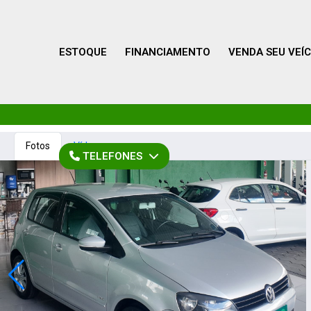
ESTOQUE
FINANCIAMENTO
VENDA SEU VEÍ
Fotos
Vídeo
TELEFONES