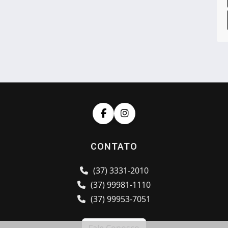
CONTATO
(37) 3331-2010
(37) 99981-1110
(37) 99953-7051
Fale Conosco