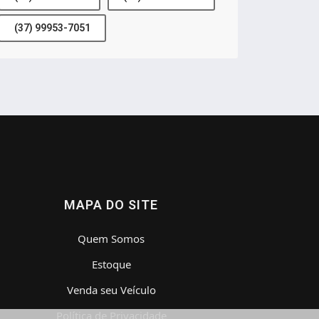
(37) 99953-7051
MAPA DO SITE
Quem Somos
Estoque
Venda seu Veículo
Política de Privacidade