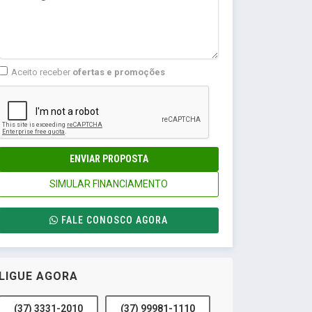
Aceito receber
ofertas e promoções
ENVIAR PROPOSTA
SIMULAR FINANCIAMENTO
FALE CONOSCO AGORA
LIGUE AGORA
(37) 3331-2010
(37) 99981-1110