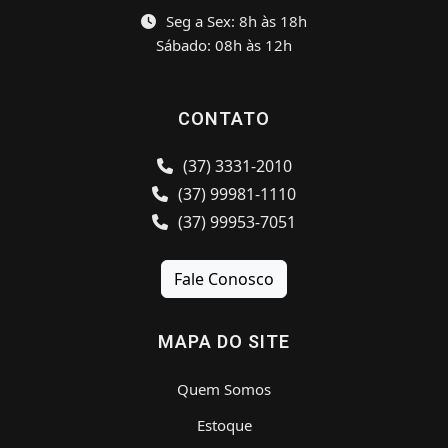
Seg a Sex: 8h às 18h
Sábado: 08h às 12h
CONTATO
(37) 3331-2010
(37) 99981-1110
(37) 99953-7051
Fale Conosco
MAPA DO SITE
Quem Somos
Estoque