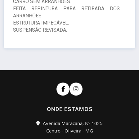
CARRO SEM ARRANHÕES.
FEITA REPINTURA PARA RETIRADA DOS
ARRANHÕES.
ESTRUTURA IMPECÁVEL.
SUSPENSÃO REVISADA.
ONDE ESTAMOS
Avenida Maracanã, Nº 1025
Centro - Oliveira - MG