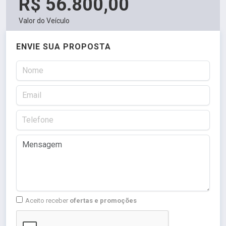
R$ 56.800,00
Valor do Veículo
ENVIE SUA PROPOSTA
Aceito receber
ofertas e promoções