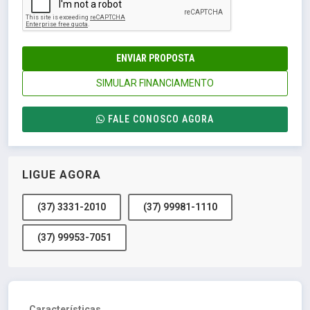
ENVIAR PROPOSTA
SIMULAR FINANCIAMENTO
FALE CONOSCO AGORA
LIGUE AGORA
(37) 3331-2010
(37) 99981-1110
(37) 99953-7051
Características