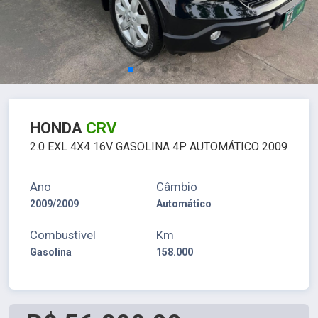
HONDA
CRV
2.0 EXL 4X4 16V GASOLINA 4P AUTOMÁTICO 2009
Ano
Câmbio
2009/2009
Automático
Combustível
Km
Gasolina
158.000